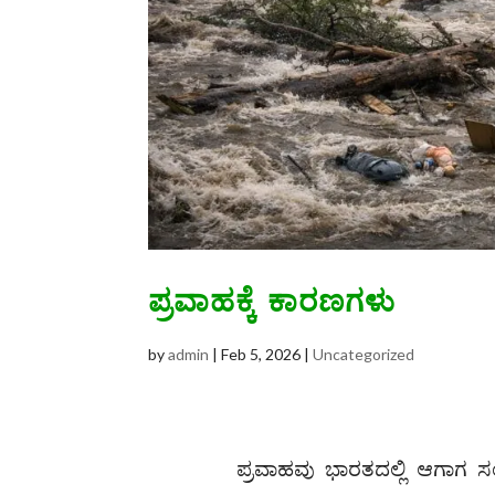
ಪ್ರವಾಹಕ್ಕೆ ಕಾರಣಗಳು
by
admin
|
Feb 5, 2026
|
Uncategorized
ಪ್ರವಾಹವು ಭಾರತದಲ್ಲಿ ಆಗಾಗ ಸಂ