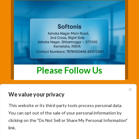
Please Follow Us
We value your privacy
This website or its third-party tools process personal data.
You can opt out of the sale of your personal information by
clicking on the "Do Not Sell or Share My Personal Information"
link.
Copyright@2026 | Studentsfree.in | Designed