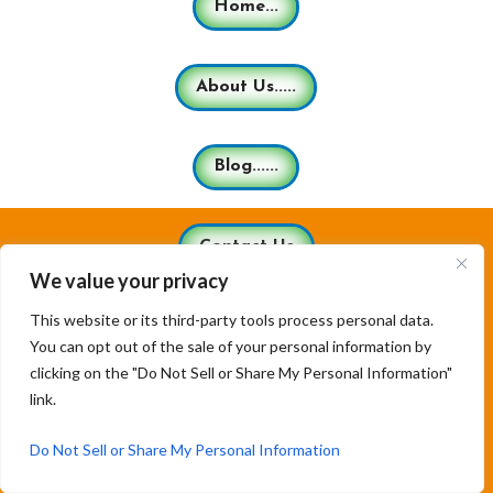
Home...
About Us.....
Blog......
Contact Us
We value your privacy
This website or its third-party tools process personal data.
Terms and Conditions
You can opt out of the sale of your personal information by
clicking on the "Do Not Sell or Share My Personal Information"
link.
Privacy Policy
Do Not Sell or Share My Personal Information