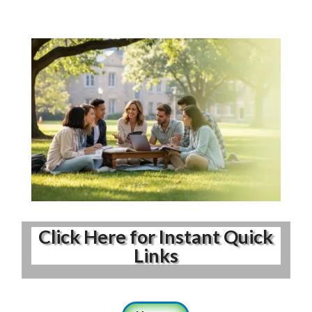
Click Here for Instant Quick
Links