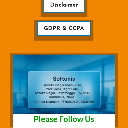
Disclaimer
GDPR & CCPA
Please Follow Us