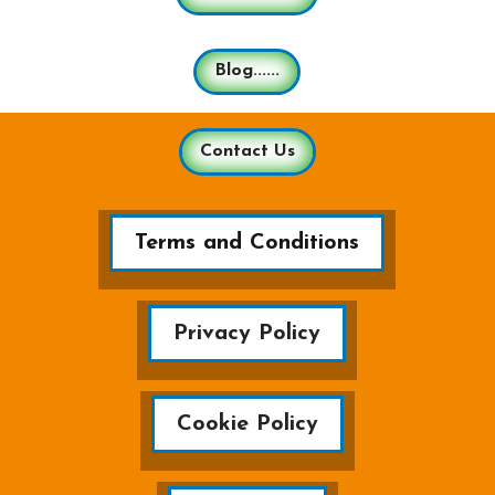
Blog......
Contact Us
Terms and Conditions
Privacy Policy
Cookie Policy