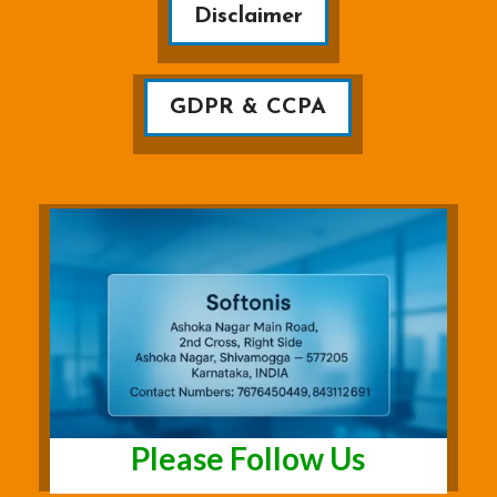
Disclaimer
GDPR & CCPA
Please Follow Us