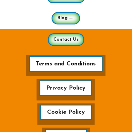
Blog......
Contact Us
Terms and Conditions
Privacy Policy
Cookie Policy