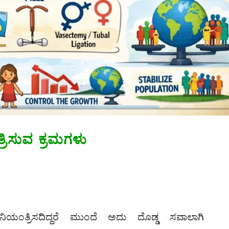
್ರಿಸುವ ಕ್ರಮಗಳು
 ನಿಯಂತ್ರಿಸದಿದ್ದರೆ ಮುಂದೆ ಅದು ದೊಡ್ಡ ಸವಾಲಾಗಿ