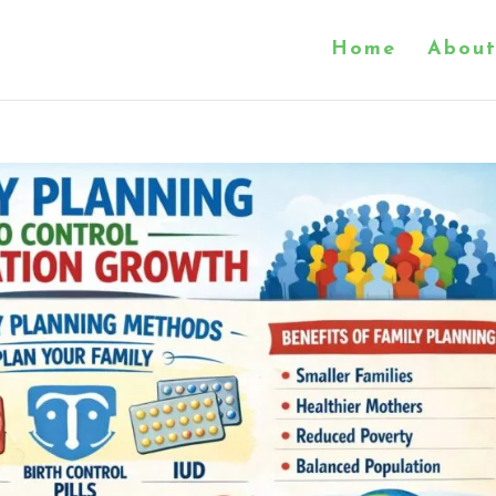
Home
About