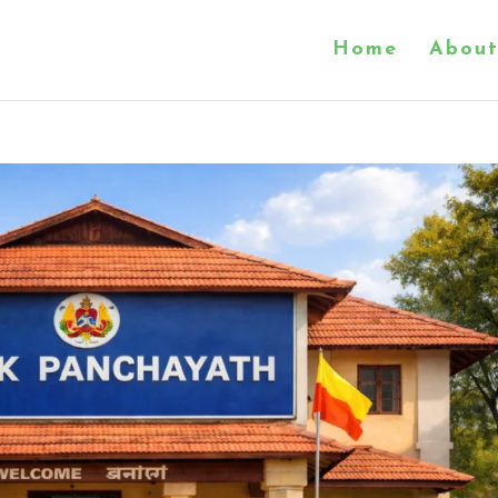
Home
About