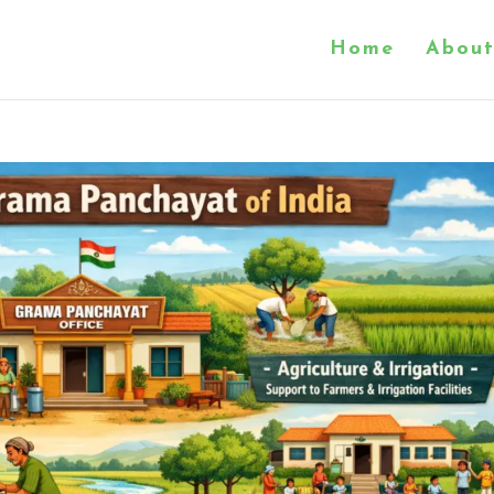
Home
About