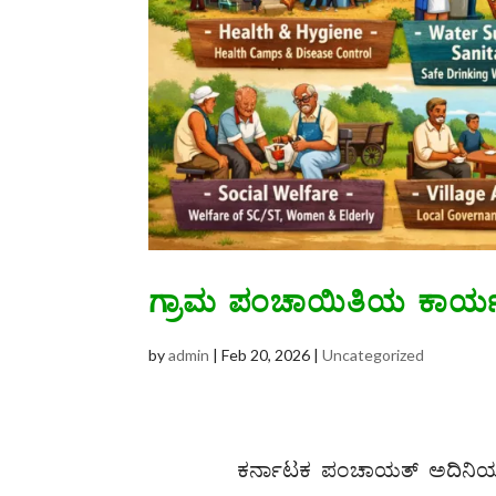
ಗ್ರಾಮ ಪಂಚಾಯಿತಿಯ ಕಾರ್
by
admin
|
Feb 20, 2026
|
Uncategorized
ಕರ್ನಾಟಕ ಪಂಚಾಯತ್ ಅದಿನಿಯ