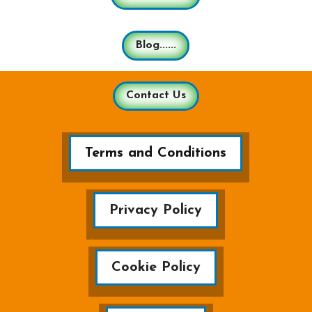
Blog......
Contact Us
Terms and Conditions
Privacy Policy
Cookie Policy