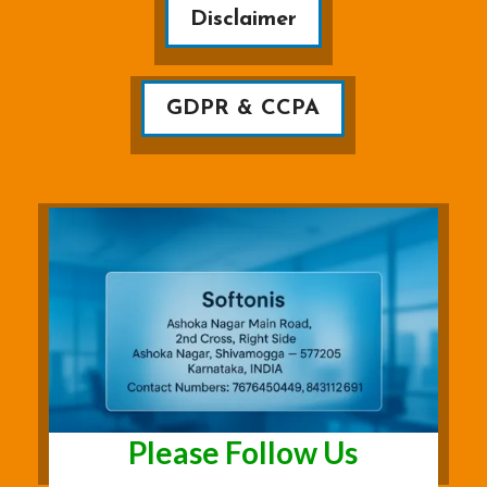
Disclaimer
GDPR & CCPA
Please Follow Us