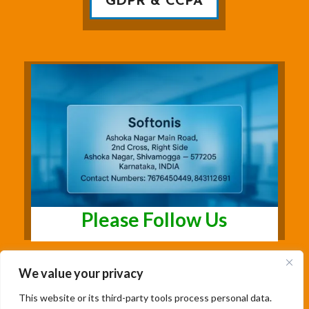
GDPR & CCPA
Please Follow Us
We value your privacy
This website or its third-party tools process personal data.