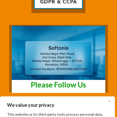
GDPR & CCPA
Please Follow Us
We value your privacy
This website or its third-party tools process personal data.