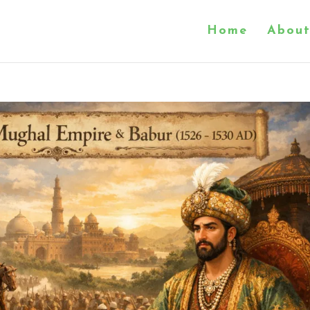
Home
About