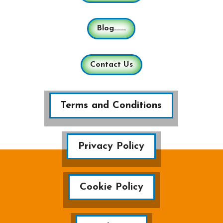
Blog......
Contact Us
Terms and Conditions
Privacy Policy
Cookie Policy