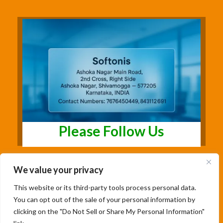
Please Follow Us
We value your privacy
This website or its third-party tools process personal data.
You can opt out of the sale of your personal information by
clicking on the "Do Not Sell or Share My Personal Information"