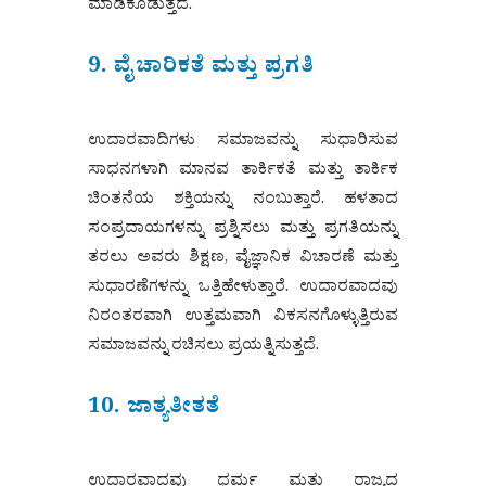
ಮಾಡಿಕೊಡುತ್ತದೆ.
9. ವೈಚಾರಿಕತೆ ಮತ್ತು ಪ್ರಗತಿ
ಉದಾರವಾದಿಗಳು ಸಮಾಜವನ್ನು ಸುಧಾರಿಸುವ
ಸಾಧನಗಳಾಗಿ ಮಾನವ ತಾರ್ಕಿಕತೆ ಮತ್ತು ತಾರ್ಕಿಕ
ಚಿಂತನೆಯ ಶಕ್ತಿಯನ್ನು ನಂಬುತ್ತಾರೆ. ಹಳತಾದ
ಸಂಪ್ರದಾಯಗಳನ್ನು ಪ್ರಶ್ನಿಸಲು ಮತ್ತು ಪ್ರಗತಿಯನ್ನು
ತರಲು ಅವರು ಶಿಕ್ಷಣ, ವೈಜ್ಞಾನಿಕ ವಿಚಾರಣೆ ಮತ್ತು
ಸುಧಾರಣೆಗಳನ್ನು ಒತ್ತಿಹೇಳುತ್ತಾರೆ. ಉದಾರವಾದವು
ನಿರಂತರವಾಗಿ ಉತ್ತಮವಾಗಿ ವಿಕಸನಗೊಳ್ಳುತ್ತಿರುವ
ಸಮಾಜವನ್ನು ರಚಿಸಲು ಪ್ರಯತ್ನಿಸುತ್ತದೆ.
10. ಜಾತ್ಯತೀತತೆ
ಉದಾರವಾದವು ಧರ್ಮ ಮತ್ತು ರಾಜ್ಯದ