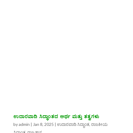
ಉದಾರವಾದಿ ಸಿದ್ಧಾಂತದ ಅರ್ಥ ಮತ್ತು ತತ್ವಗಳು
by
admin
|
Jan 8, 2025
|
ಉದಾರವಾದಿ ಸಿದ್ಧಾಂತ
,
ರಾಜಕೀಯ
ಸಿದ್ಧಾಂತ
,
ರಾಜ್ಯಶಾಸ್ತ್ರ