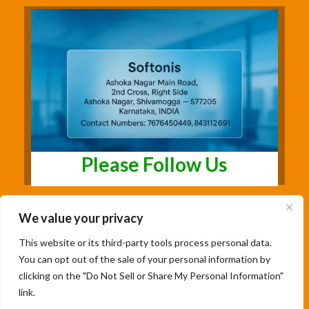
Please Follow Us
We value your privacy
This website or its third-party tools process personal data.
You can opt out of the sale of your personal information by
clicking on the "Do Not Sell or Share My Personal Information"
link.
Copyright@2026 | Studentsfree.in | Designed