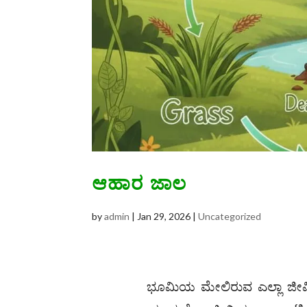
ಆಹಾರ ಜಾಲ
by
admin
|
Jan 29, 2026
|
Uncategorized
ಭೂಮಿಯ ಮೇಲಿರುವ ಎಲ್ಲಾ ಜೀವಿಗ