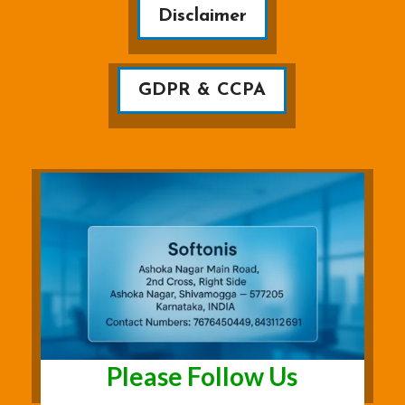
Disclaimer
GDPR & CCPA
Please Follow Us