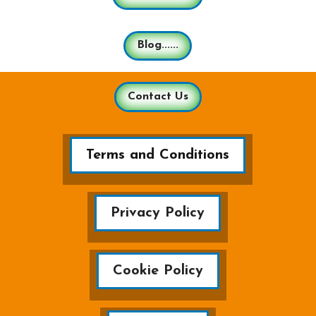
Blog......
Contact Us
Terms and Conditions
Privacy Policy
Cookie Policy