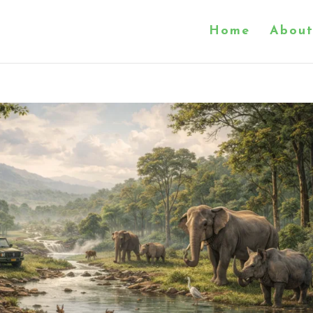
Home
About