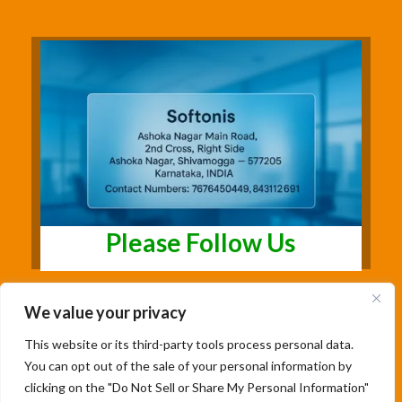
Please Follow Us
We value your privacy
This website or its third-party tools process personal data.
You can opt out of the sale of your personal information by
clicking on the "Do Not Sell or Share My Personal Information"