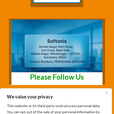
Please Follow Us
We value your privacy
This website or its third-party tools process personal data.
You can opt out of the sale of your personal information by