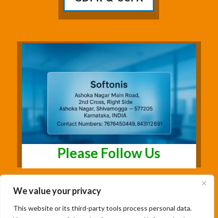
Please Follow Us
We value your privacy
This website or its third-party tools process personal data.