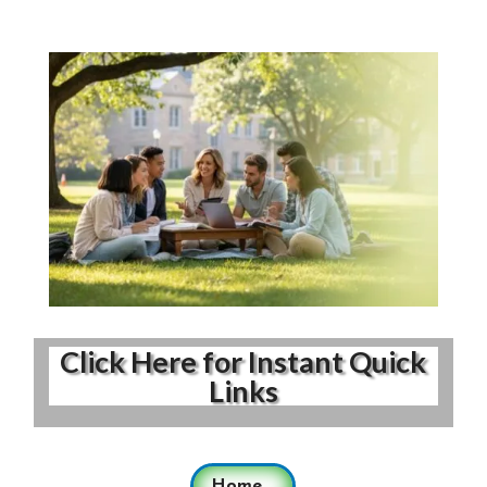
Click Here for Instant Quick
Links
Home...