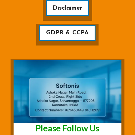
Disclaimer
GDPR & CCPA
Please Follow Us