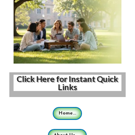
Click Here for Instant Quick
Links
Home...