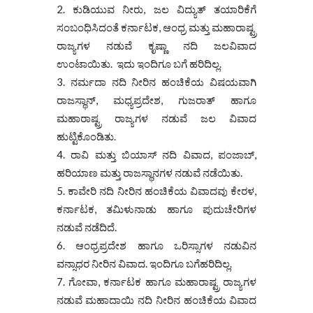
ಕುಡಿಯುವ ನೀರು, ಜಲ ವಿದ್ಯುತ್ ತಯಾರಿಕೆಗೆ
ಸಂಬಂಧಿಸಿದಂತೆ ಕರ್ನಾಟಕ, ಆಂಧ್ರ ಮತ್ತು ಮಹಾರಾಷ್ಟ್ರ
ರಾಜ್ಯಗಳ ನಡುವೆ ಕೃಷ್ಣಾ ನದಿ ಜಲವಿವಾದ
ಉಂಟಾಯಿತು. ಇದು ಇಂದಿಗೂ ಬಗೆ ಹರಿದಿಲ್ಲ.
ನರ್ಮದಾ ನದಿ ನೀರಿನ ಹಂಚಿಕೆಯ ವಿಷಯವಾಗಿ
ರಾಜಸ್ಥಾನ್, ಮಧ್ಯಪ್ರದೇಶ, ಗುಜರಾತ್ ಹಾಗೂ
ಮಹಾರಾಷ್ಟ್ರ ರಾಜ್ಯಗಳ ನಡುವೆ ಜಲ ವಿವಾದ
ಹುಟ್ಟಿಕೊಂಡಿತು.
ರಾವಿ ಮತ್ತು ಬಿಯಾಸ್ ನದಿ ವಿವಾದ, ಪಂಜಾಬ್,
ಹರಿಯಾಣ ಮತ್ತು ರಾಜಸ್ಥಾನಗಳ ನಡುವೆ ನಡೆಯಿತು.
ಕಾವೇರಿ ನದಿ ನೀರಿನ ಹಂಚಿಕೆಯ ವಿವಾದವು ಕೇರಳ,
ಕರ್ನಾಟಕ, ತಮಿಳುನಾಡು ಹಾಗೂ ಪುದುಚೇರಿಗಳ
ನಡುವೆ ನಡೆದಿದೆ.
ಆಂಧ್ರಪ್ರದೇಶ ಹಾಗೂ ಒರಿಸ್ಸಾಗಳ ನಡುವಿನ
ವನ್ಸಾಧರ ನೀರಿನ ವಿವಾದ. ಇಂದಿಗೂ ಬಗೆಹರಿದಿಲ್ಲ.
ಗೋವಾ, ಕರ್ನಾಟಕ ಹಾಗೂ ಮಹಾರಾಷ್ಟ್ರ ರಾಜ್ಯಗಳ
ನಡುವೆ ಮಹಾದಾಯಿ ನದಿ ನೀರಿನ ಹಂಚಿಕೆಯ ವಿವಾದ