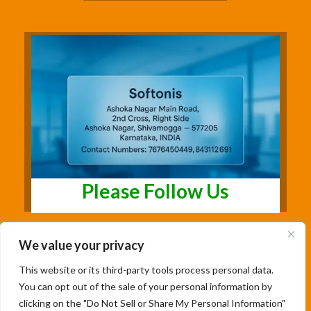
Please Follow Us
We value your privacy
This website or its third-party tools process personal data.
You can opt out of the sale of your personal information by
clicking on the "Do Not Sell or Share My Personal Information"